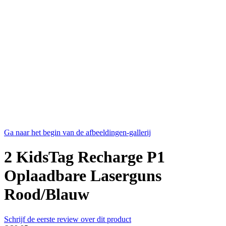
Ga naar het begin van de afbeeldingen-gallerij
2 KidsTag Recharge P1
Oplaadbare Laserguns
Rood/Blauw
Schrijf de eerste review over dit product