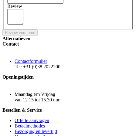
Review
Review versturen
Alternatieven
Contact
Contactformulier
Tel: +31 (0)38 2022200
Openingstijden
Maandag t/m Vrijdag
van 12.15 tot 15.30 uur.
Bestellen & Service
Offerte aanvragen
Betaalmethodes
Bezorging en levertijd