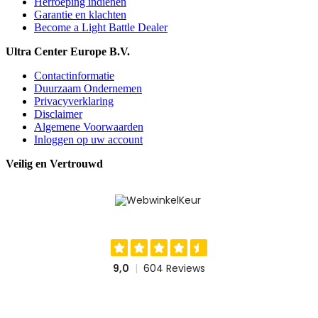
Herroeping indienen
Garantie en klachten
Become a Light Battle Dealer
Ultra Center Europe B.V.
Contactinformatie
Duurzaam Ondernemen
Privacyverklaring
Disclaimer
Algemene Voorwaarden
Inloggen op uw account
Veilig en Vertrouwd