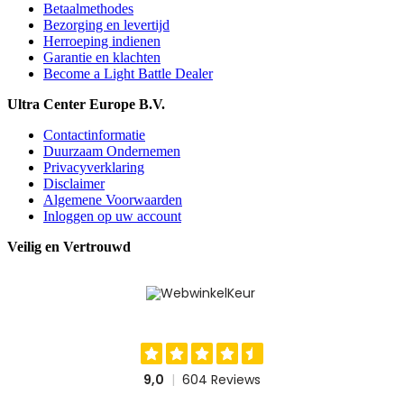
Betaalmethodes
Bezorging en levertijd
Herroeping indienen
Garantie en klachten
Become a Light Battle Dealer
Ultra Center Europe B.V.
Contactinformatie
Duurzaam Ondernemen
Privacyverklaring
Disclaimer
Algemene Voorwaarden
Inloggen op uw account
Veilig en Vertrouwd