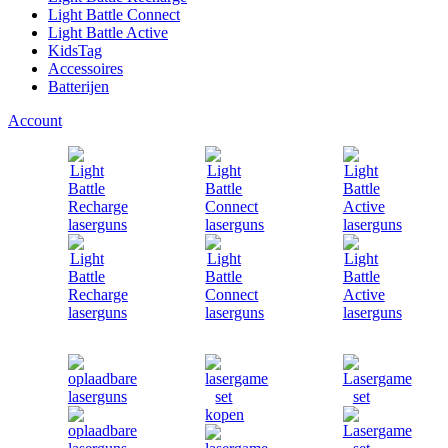
Light Battle Connect
Light Battle Active
KidsTag
Accessoires
Batterijen
Account