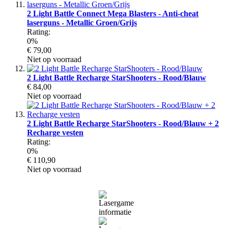
2 Light Battle Connect Mega Blasters - Anti-cheat
laserguns - Metallic Groen/Grijs
Rating:
0%
€ 79,00
Niet op voorraad
2 Light Battle Recharge StarShooters - Rood/Blauw
€ 84,00
Niet op voorraad
2 Light Battle Recharge StarShooters - Rood/Blauw + 2
Recharge vesten
Rating:
0%
€ 110,90
Niet op voorraad