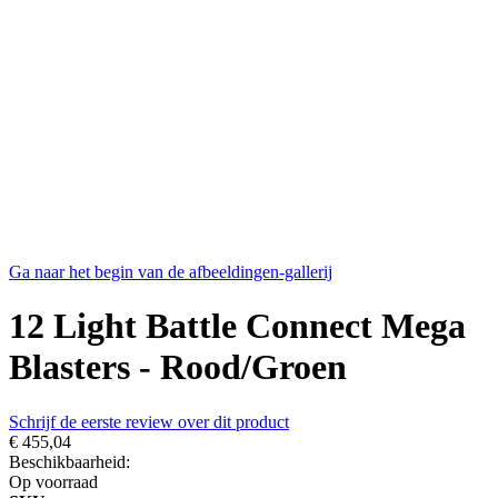
Ga naar het begin van de afbeeldingen-gallerij
12 Light Battle Connect Mega
Blasters - Rood/Groen
Schrijf de eerste review over dit product
€ 455,04
Beschikbaarheid:
Op voorraad