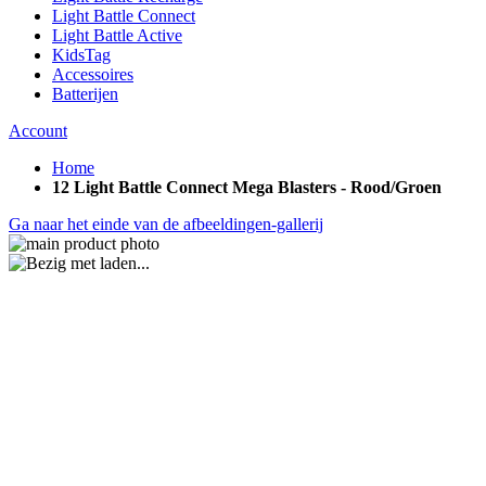
Light Battle Connect
Light Battle Active
KidsTag
Accessoires
Batterijen
Account
Home
12 Light Battle Connect Mega Blasters - Rood/Groen
Ga naar het einde van de afbeeldingen-gallerij