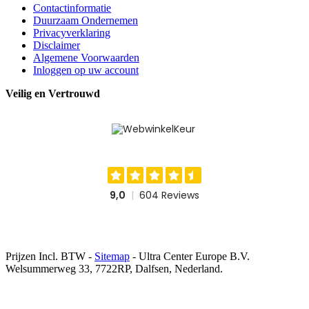
Contactinformatie
Duurzaam Ondernemen
Privacyverklaring
Disclaimer
Algemene Voorwaarden
Inloggen op uw account
Veilig en Vertrouwd
Prijzen Incl. BTW -
Sitemap
- Ultra Center Europe B.V.
Welsummerweg 33, 7722RP, Dalfsen, Nederland.