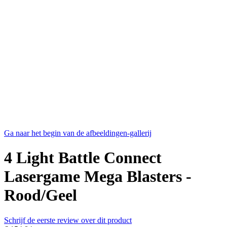
Ga naar het begin van de afbeeldingen-gallerij
4 Light Battle Connect
Lasergame Mega Blasters -
Rood/Geel
Schrijf de eerste review over dit product