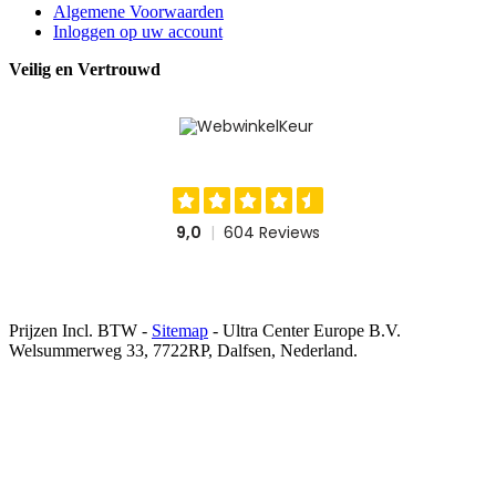
Algemene Voorwaarden
Inloggen op uw account
Veilig en Vertrouwd
Prijzen Incl. BTW -
Sitemap
- Ultra Center Europe B.V.
Welsummerweg 33, 7722RP, Dalfsen, Nederland.