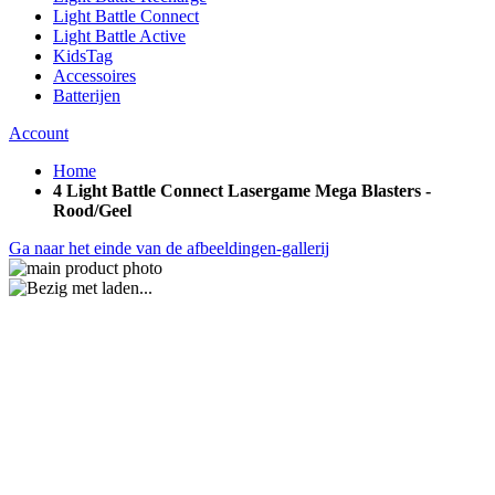
Light Battle Connect
Light Battle Active
KidsTag
Accessoires
Batterijen
Account
Home
4 Light Battle Connect Lasergame Mega Blasters -
Rood/Geel
Ga naar het einde van de afbeeldingen-gallerij