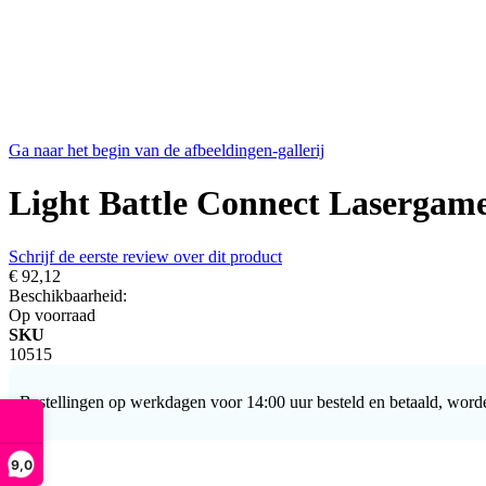
Ga naar het begin van de afbeeldingen-gallerij
Light Battle Connect Lasergame
Schrijf de eerste review over dit product
€ 92,12
Beschikbaarheid:
Op voorraad
SKU
10515
Bestellingen op werkdagen voor 14:00 uur besteld en betaald, word
9,0