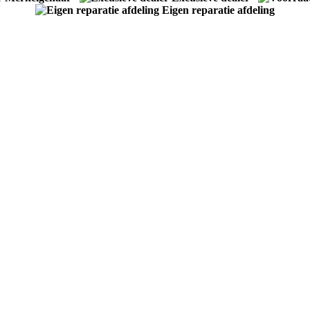
Eigen reparatie afdeling