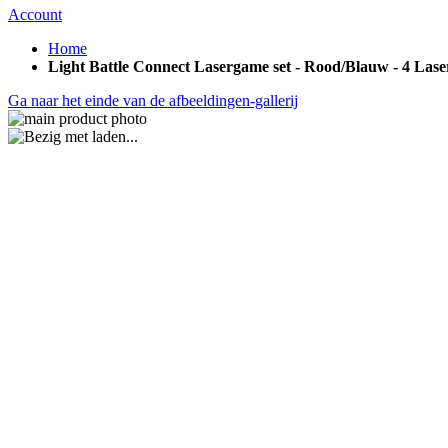
Account
Home
Light Battle Connect Lasergame set - Rood/Blauw - 4 Las
Ga naar het einde van de afbeeldingen-gallerij