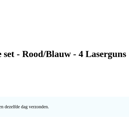
 set - Rood/Blauw - 4 Laserguns
en dezelfde dag verzonden.