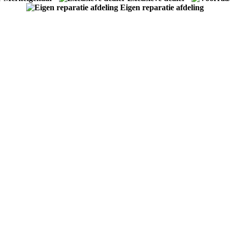
Eigen reparatie afdeling