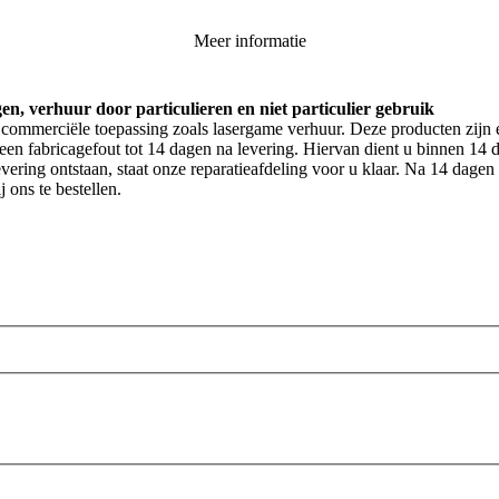
Meer informatie
gen, verhuur door particulieren en niet particulier gebruik
commerciële toepassing zoals lasergame verhuur. Deze producten zijn 
een fabricagefout tot 14 dagen na levering. Hiervan dient u binnen 14 d
vering ontstaan, staat onze reparatieafdeling voor u klaar. Na 14 dagen
 ons te bestellen.