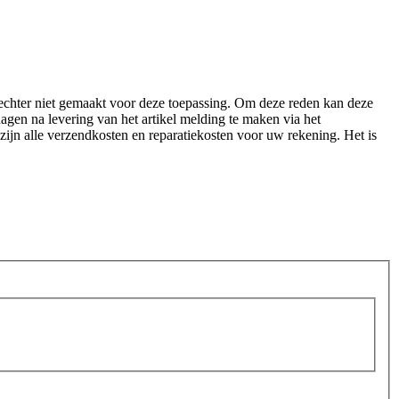
echter niet gemaakt voor deze toepassing. Om deze reden kan deze
agen na levering van het artikel melding te maken via het
 zijn alle verzendkosten en reparatiekosten voor uw rekening. Het is