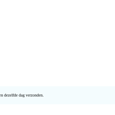
en dezelfde dag verzonden.