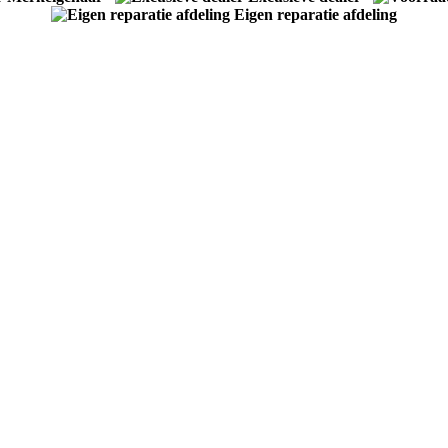
Eigen reparatie afdeling