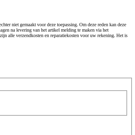
echter niet gemaakt voor deze toepassing. Om deze reden kan deze
agen na levering van het artikel melding te maken via het
 zijn alle verzendkosten en reparatiekosten voor uw rekening. Het is