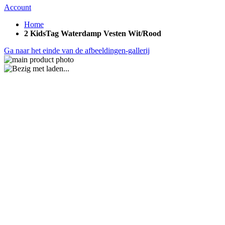
Account
Home
2 KidsTag Waterdamp Vesten Wit/Rood
Ga naar het einde van de afbeeldingen-gallerij