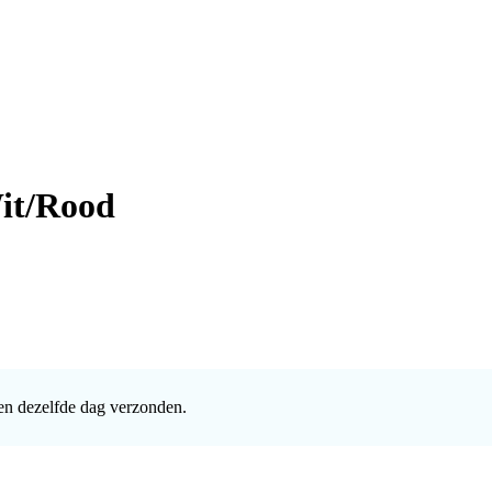
it/Rood
en dezelfde dag verzonden.