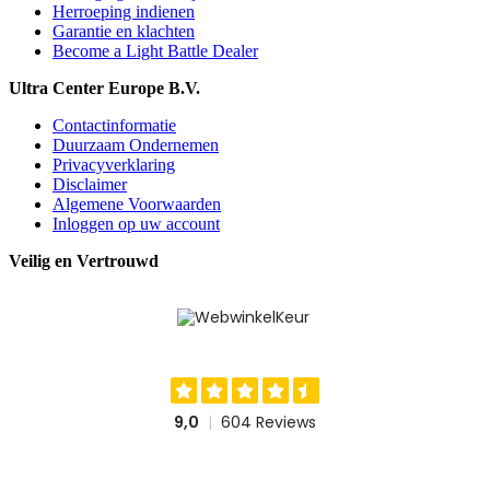
Herroeping indienen
Garantie en klachten
Become a Light Battle Dealer
Ultra Center Europe B.V.
Contactinformatie
Duurzaam Ondernemen
Privacyverklaring
Disclaimer
Algemene Voorwaarden
Inloggen op uw account
Veilig en Vertrouwd