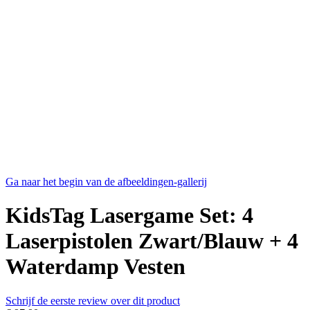
Ga naar het begin van de afbeeldingen-gallerij
KidsTag Lasergame Set: 4
Laserpistolen Zwart/Blauw + 4
Waterdamp Vesten
Schrijf de eerste review over dit product