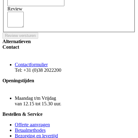
Review
Review versturen
Alternatieven
Contact
Contactformulier
Tel: +31 (0)38 2022200
Openingstijden
Maandag t/m Vrijdag
van 12.15 tot 15.30 uur.
Bestellen & Service
Offerte aanvragen
Betaalmethodes
Bezorging en levertijd