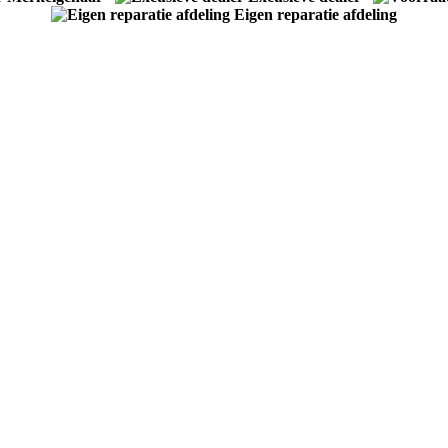
Eigen reparatie afdeling