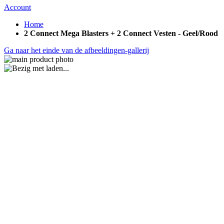
Account
Home
2 Connect Mega Blasters + 2 Connect Vesten - Geel/Rood
Ga naar het einde van de afbeeldingen-gallerij