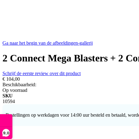
Ga naar het begin van de afbeeldingen-gallerij
2 Connect Mega Blasters + 2 Co
Schrijf de eerste review over dit product
€ 104,00
Beschikbaarheid:
Op voorraad
SKU
10594
Bestellingen op werkdagen voor 14:00 uur besteld en betaald, word
9,0