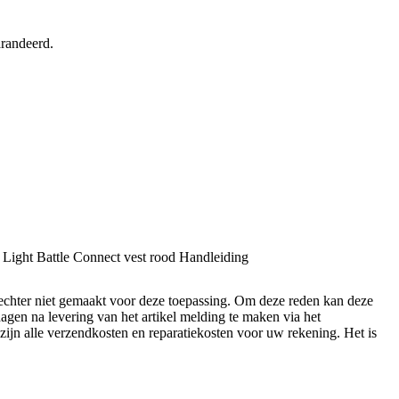
arandeerd.
 Light Battle Connect vest rood Handleiding
echter niet gemaakt voor deze toepassing. Om deze reden kan deze
agen na levering van het artikel melding te maken via het
 zijn alle verzendkosten en reparatiekosten voor uw rekening. Het is