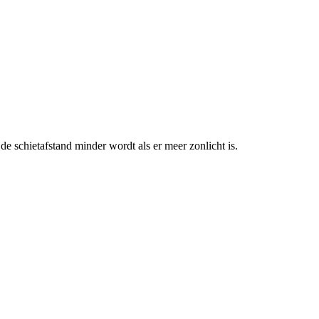
de schietafstand minder wordt als er meer zonlicht is.