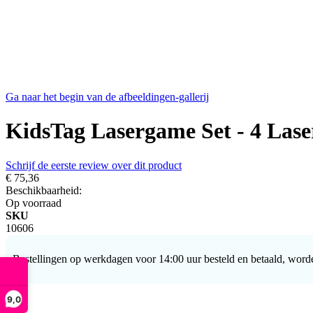
Ga naar het begin van de afbeeldingen-gallerij
KidsTag Lasergame Set - 4 Lase
Schrijf de eerste review over dit product
€ 75,36
Beschikbaarheid:
Op voorraad
SKU
10606
Bestellingen op werkdagen voor 14:00 uur besteld en betaald, word
9,0