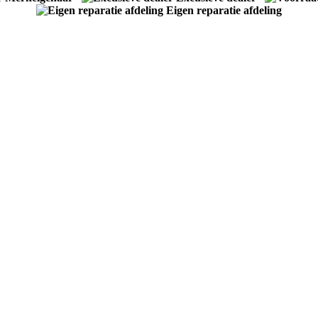
Eigen reparatie afdeling