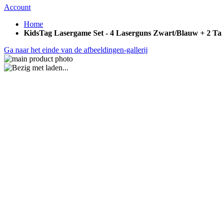
Account
Home
KidsTag Lasergame Set - 4 Laserguns Zwart/Blauw + 2 Ta
Ga naar het einde van de afbeeldingen-gallerij