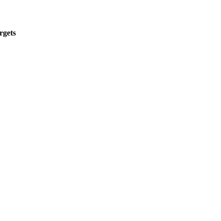
rgets