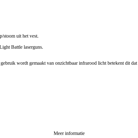
/stoom uit het vest.
Light Battle laserguns.
gebruik wordt gemaakt van onzichtbaar infrarood licht betekent dit dat 
Meer informatie