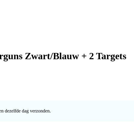
rguns Zwart/Blauw + 2 Targets
en dezelfde dag verzonden.