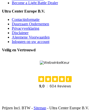
Become a Light Battle Dealer
Ultra Center Europe B.V.
Contactinformatie
Duurzaam Ondernemen
Privacyverklaring
Disclaimer
Algemene Voorwaarden
Inloggen op uw account
Veilig en Vertrouwd
Prijzen Incl. BTW -
Sitemap
- Ultra Center Europe B.V.