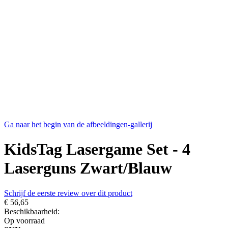
Ga naar het begin van de afbeeldingen-gallerij
KidsTag Lasergame Set - 4
Laserguns Zwart/Blauw
Schrijf de eerste review over dit product
€ 56,65
Beschikbaarheid:
Op voorraad